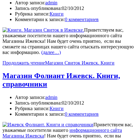
Автор записи:
admin
Запись опубликована:
02/10/2012
Рубрика записи:
Книги
Комментарии к записи:
0 комментариев
Приветствуем вас,
уважаемые посетители нашего информационного сайта
Магазины Ижевска! Нам будет очень приятно, если вы
сможете на страницах нашего сайта отыскать интересующую
вас информацию.
(далее…)
Продолжить чтение
Магазин Свиток Ижевск. Книги
Магазин Фолиант Ижевск. Книги,
справочники
Автор записи:
admin
Запись опубликована:
02/10/2012
Рубрика записи:
Книги
Комментарии к записи:
0 комментариев
Приветствуем вас,
уважаемые посетители нашего
информационного сайта
Магазины Ижевска
! Нам будет очень приятно, если вы