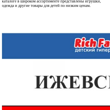
каталоге в широком ассортименте представлены игрушки,
одежда и другие товары для детей по низким ценам.