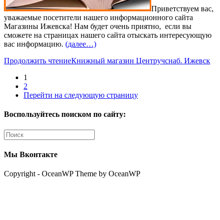
Приветствуем вас,
уважаемые посетители нашего информационного сайта
Магазины Ижевска! Нам будет очень приятно, если вы
сможете на страницах нашего сайта отыскать интересующую
вас информацию.
(далее…)
Продолжить чтение
Книжный магазин Центручснаб. Ижевск
1
2
Перейти на следующую страницу
Воспользуйтесь поиском по сайту:
Мы Вконтакте
Copyright - OceanWP Theme by OceanWP