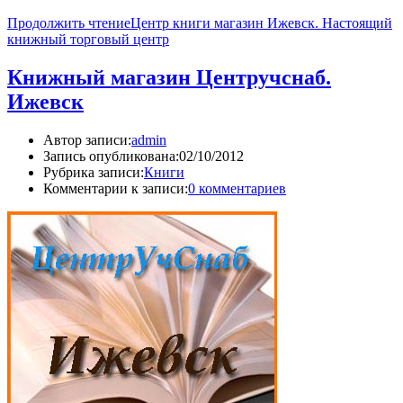
Продолжить чтение
Центр книги магазин Ижевск. Настоящий
книжный торговый центр
Книжный магазин Центручснаб.
Ижевск
Автор записи:
admin
Запись опубликована:
02/10/2012
Рубрика записи:
Книги
Комментарии к записи:
0 комментариев