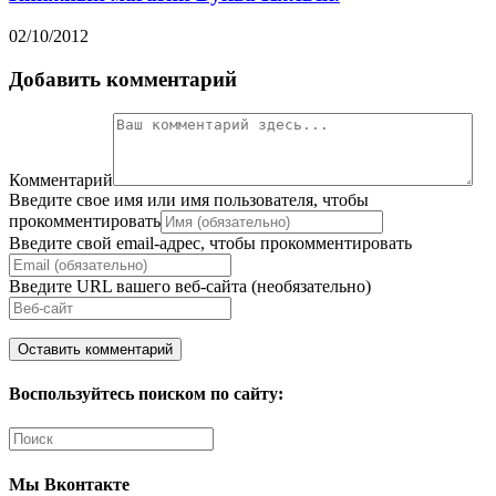
02/10/2012
Добавить комментарий
Комментарий
Введите свое имя или имя пользователя, чтобы
прокомментировать
Введите свой email-адрес, чтобы прокомментировать
Введите URL вашего веб-сайта (необязательно)
Воспользуйтесь поиском по сайту:
Мы Вконтакте