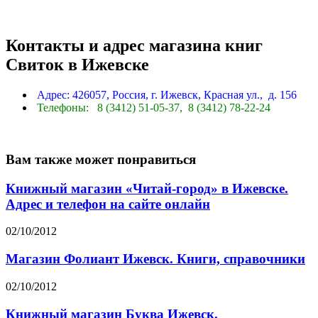
Контакты и адрес магазина книг
Свиток в Ижевске
Адрес: 426057, Россия, г. Ижевск, Красная ул., д. 156
Телефоны: 8 (3412) 51-05-37,
8 (3412) 78-22-24
Вам также может понравиться
Книжный магазин «Читай-город» в Ижевске.
Адрес и телефон на сайте онлайн
02/10/2012
Магазин Фолиант Ижевск. Книги, справочники
02/10/2012
Книжный магазин Буква Ижевск.