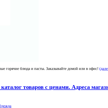
е горячие блюда и пасты. Заказывайте домой или в офис!
(дал
 каталог товаров с ценами. Адреса магаз
Одежда