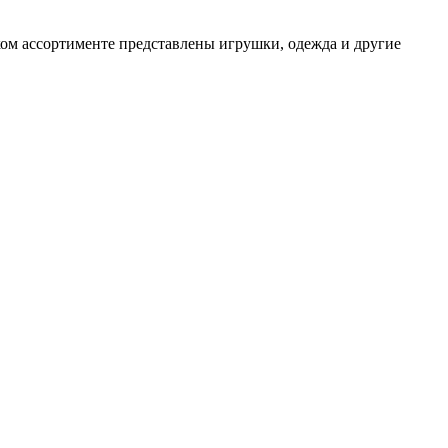
оком ассортименте представлены игрушки, одежда и другие