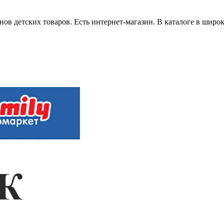
инов детских товаров. Есть интернет-магазин. В каталоге в шир