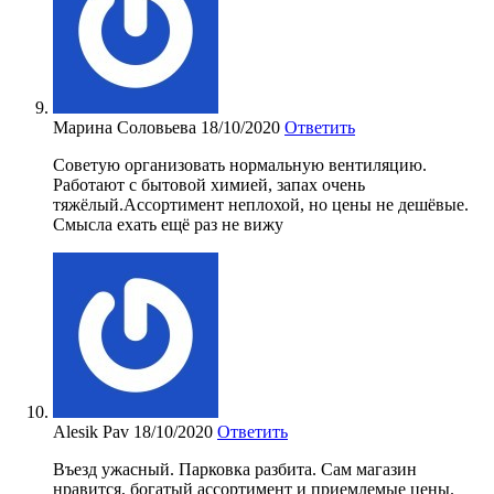
Марина Соловьева
18/10/2020
Ответить
Советую организовать нормальную вентиляцию.
Работают с бытовой химией, запах очень
тяжёлый.Ассортимент неплохой, но цены не дешёвые.
Смысла ехать ещё раз не вижу
Alesik Pav
18/10/2020
Ответить
Въезд ужасный. Парковка разбита. Сам магазин
нравится, богатый ассортимент и приемлемые цены.