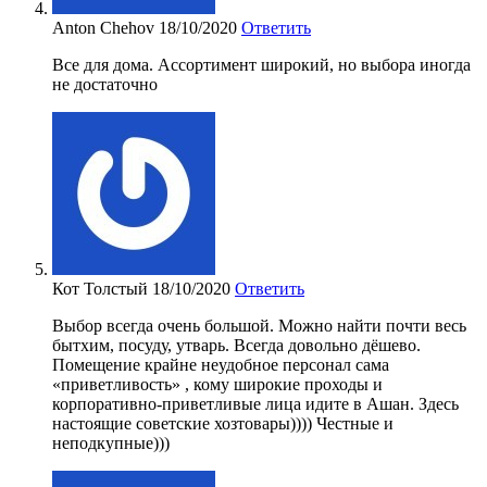
​Anton Chehov
18/10/2020
Ответить
Все для дома. Ассортимент широкий, но выбора иногда
не достаточно
Кот Толстый
18/10/2020
Ответить
Выбор всегда очень большой. Можно найти почти весь
бытхим, посуду, утварь. Всегда довольно дёшево.
Помещение крайне неудобное персонал сама
«приветливость» , кому широкие проходы и
корпоративно-приветливые лица идите в Ашан. Здесь
настоящие советские хозтовары)))) Честные и
неподкупные)))