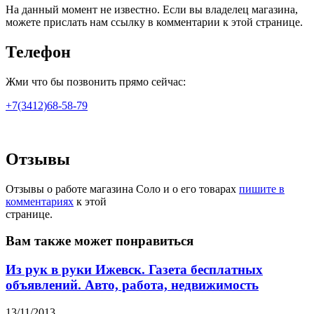
На данный момент не известно. Если вы владелец магазина,
можете прислать нам ссылку в комментарии к этой странице.
Телефон
Жми что бы позвонить прямо сейчас:
+7(3412)68-58-79
Отзывы
Отзывы о работе магазина Соло и о его товарах
пишите в
комментариях
к этой
странице.
Вам также может понравиться
Из рук в руки Ижевск. Газета бесплатных
объявлений. Авто, работа, недвижимость
13/11/2013