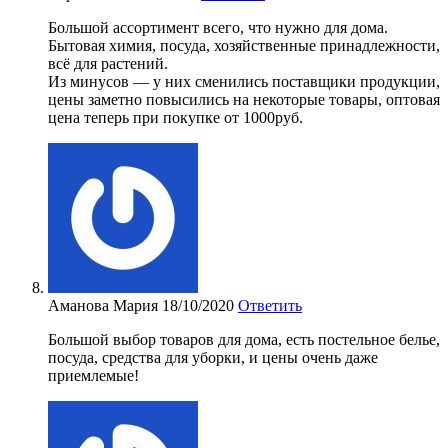
Большой ассортимент всего, что нужно для дома.
Бытовая химия, посуда, хозяйственные принадлежности,
всё для растений.
Из минусов — у них сменились поставщики продукции,
цены заметно повысились на некоторые товары, оптовая
цена теперь при покупке от 1000руб.
Аманова Мария
18/10/2020
Ответить
Большой выбор товаров для дома, есть постельное белье,
посуда, средства для уборки, и цены очень даже
приемлемые!