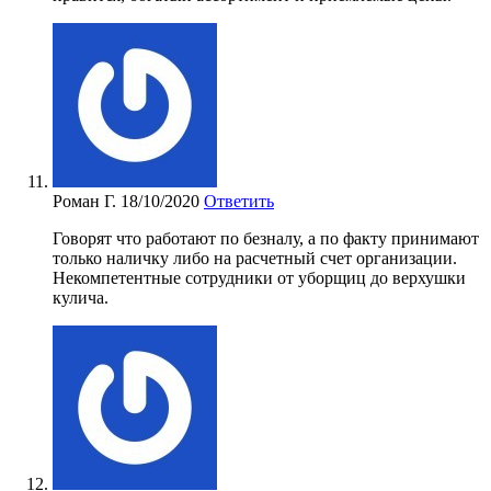
Роман Г.
18/10/2020
Ответить
Говорят что работают по безналу, а по факту принимают
только наличку либо на расчетный счет организации.
Некомпетентные сотрудники от уборщиц до верхушки
кулича.