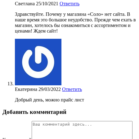
Светлана
25/10/2021
Ответить
Здравствуйте. Почему у магазина «Соло» нет сайта. В
наше время это большое неудобство. Прежде чем ехать в
магазин, хотелось бы ознакомиться с ассортиментом и
ценами! Ждем сайт!
Екатерина
29/03/2022
Ответить
Добрый день, можно прайс лист
Добавить комментарий