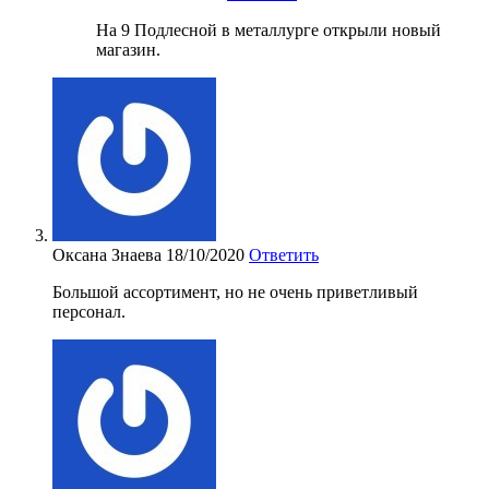
На 9 Подлесной в металлурге открыли новый
магазин.
Оксана Знаева
18/10/2020
Ответить
Большой ассортимент, но не очень приветливый
персонал.