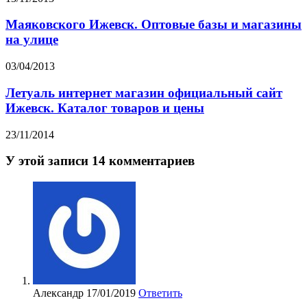
Маяковского Ижевск. Оптовые базы и магазины
на улице
03/04/2013
Летуаль интернет магазин официальный сайт
Ижевск. Каталог товаров и цены
23/11/2014
У этой записи 14 комментариев
Александр
17/01/2019
Ответить