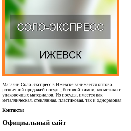
Магазин Соло-Экспресс в Ижевске занимается оптово-
розничной продажей посуды, бытовой химии, косметики и
упаковочных материалов. Из посуды, имеется как
металлическая, стеклянная, пластиковая, так и одноразовая.
Контакты
Официальный сайт