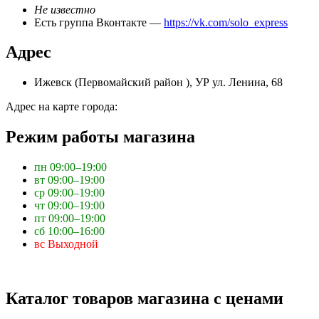
Не известно
Есть группа Вконтакте —
https://vk.com/solo_express
Адрес
Ижевск (Первомайский район ), УР ул. Ленина, 68
Адрес на карте города:
Режим работы магазина
пн 09:00–19:00
вт 09:00–19:00
ср 09:00–19:00
чт 09:00–19:00
пт 09:00–19:00
сб 10:00–16:00
вс Выходной
Каталог товаров магазина с ценами