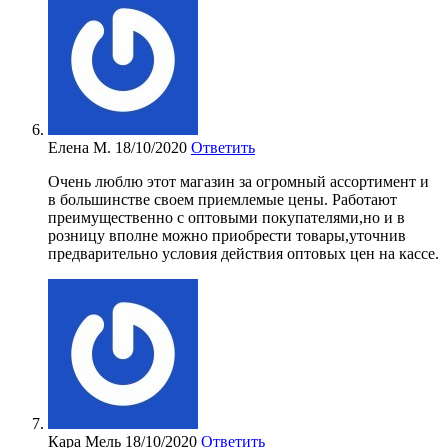
Елена М.
18/10/2020
Ответить
Очень люблю этот магазин за огромный ассортимент и
в большинстве своем приемлемые цены. Работают
преимущественно с оптовыми покупателями,но и в
розницу вполне можно приобрести товары,уточнив
предварительно условия действия оптовых цен на кассе.
Кара Мель
18/10/2020
Ответить