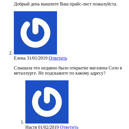
Добрый день вышлите Ваш прайс-лист пожалуйста.
Елена
31/01/2019
Ответить
Слышала что недавно было открытие магазина Соло в
металлурге. Не подскажите по какому адресу?
Настя
01/02/2019
Ответить