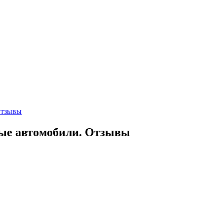
Отзывы
вые автомобили. Отзывы