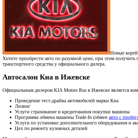
Новые корей
Хотите приобрести авто по разумной цене, при этом получить
транспортного средства у официального дилера.
Автосалон Киа в Ижевске
Официальным дилером KIA Motors Rus в Ижевске является ко
Проведение тест-драйва автомобилей марки Киа
Лизинг
Услуги страхование и кредитования покупки машины
Программа обмена машины Trade-In (обмен
авто с пробе
Услуги по установке дополнительного оборудования и ак
Цех по ремонту кузовных деталей