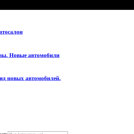
втосалон
ывы. Новые автомобили
яд новых автомобилей.