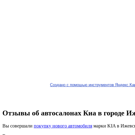
Создано с помощью инструментов Яндекс.Ка
Отзывы об автосалонах Киа в городе И
Вы совершали
покупку нового автомобиля
марки KIA в Ижевск