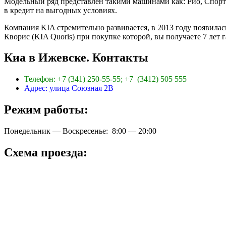
Модельный ряд представлен такими машинами как: Рио, Спорте
в кредит на выгодных условиях.
Компания KIA стремительно развивается, в 2013 году появилас
Кворис (KIA Quoris) при покупке которой, вы получаете 7 лет г
Киа в Ижевске. Контакты
Телефон: +7 (341) 250-55-55; +7 (3412) 505 555
Адрес: улица Союзная 2В
Режим работы:
Понедельник — Воскресенье: 8:00 — 20:00
Схема проезда: