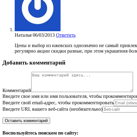
Наталья
06/03/2013
Ответить
Цены и выбор из ижевских однозначно не самый привле
регулярно акции скидки разные, при этом украшения бол
Добавить комментарий
Комментарий
Введите свое имя или имя пользователя, чтобы прокомментиро
Введите свой email-адрес, чтобы прокомментировать
Введите URL вашего веб-сайта (необязательно)
Воспользуйтесь поиском по сайту: