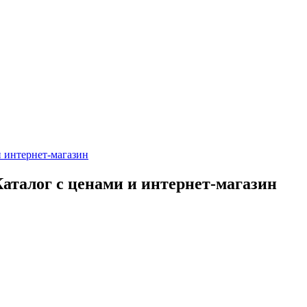
 интернет-магазин
аталог с ценами и интернет-магазин