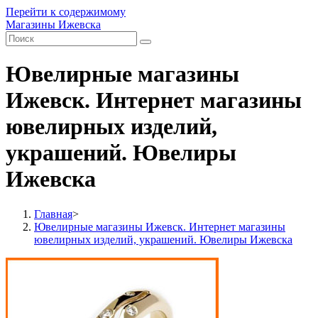
Перейти к содержимому
Магазины Ижевска
Ювелирные магазины
Ижевск. Интернет магазины
ювелирных изделий,
украшений. Ювелиры
Ижевска
Главная
>
Ювелирные магазины Ижевск. Интернет магазины
ювелирных изделий, украшений. Ювелиры Ижевска