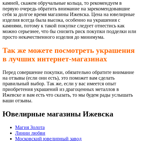
камней, скажем обручальные кольца, то рекомендуем в
первую очередь обратить внимание на зарекомендовавшие
себя за долгое время магазины Ижевска. Цена на ювелирные
изделия всегда была высока, особенно на украшения с
камнями, потому к такой покупке следует отнестись как
можно серьезнее, что бы снизить риск покупки подделки или
просто некачественного изделия до минимума.
Так же можете посмотреть украшения
в лучших интернет-магазинах
Перед совершение покупки, обязательно обратите внимание
на отзывы (если они есть), это поможет вам сделать
правильный выбор. Так же, если у вас имеется опыт
приобретения украшений из драгоценных металлов в
Ижевске и вам есть что сказать, то мы будем рады услышать
ваши отзывы.
Ювелирные магазины Ижевска
Магия Золота
Линии любви
Московский ювелирный завод